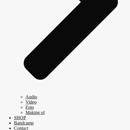
Audio
Video
Foto
Making of
SHOP
Bandcamp
Contact