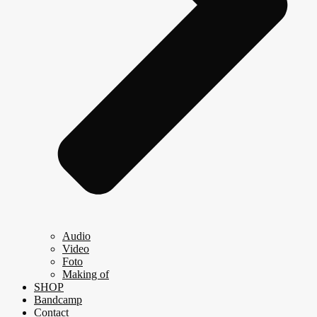
Audio
Video
Foto
Making of
SHOP
Bandcamp
Contact