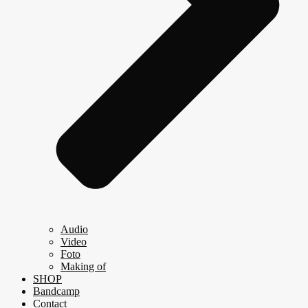
Audio
Video
Foto
Making of
SHOP
Bandcamp
Contact