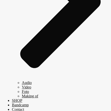
Audio
Video
Foto
Making of
SHOP
Bandcamp
Contact