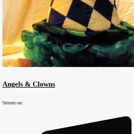
Angels & Clowns
Stream on: