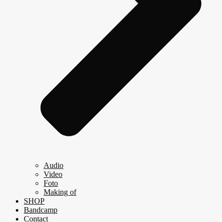
Audio
Video
Foto
Making of
SHOP
Bandcamp
Contact