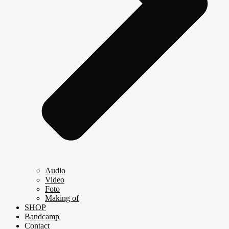
Audio
Video
Foto
Making of
SHOP
Bandcamp
Contact