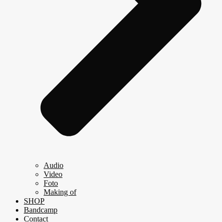
Audio
Video
Foto
Making of
SHOP
Bandcamp
Contact