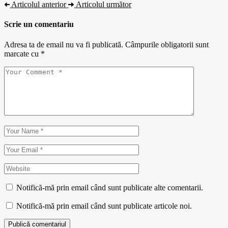
Articolul anterior
Articolul următor
Scrie un comentariu
Adresa ta de email nu va fi publicată.
Câmpurile obligatorii sunt
marcate cu
*
Notifică-mă prin email când sunt publicate alte comentarii.
Notifică-mă prin email când sunt publicate articole noi.
Publică comentariul