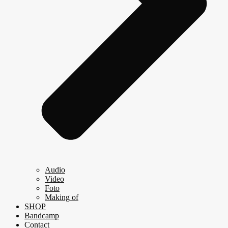
Audio
Video
Foto
Making of
SHOP
Bandcamp
Contact