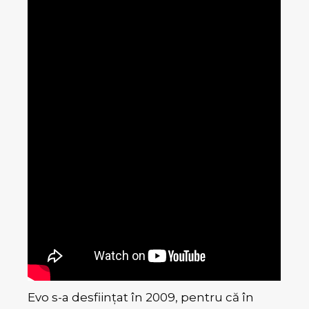
Evo s-a desființat în 2009, pentru că în