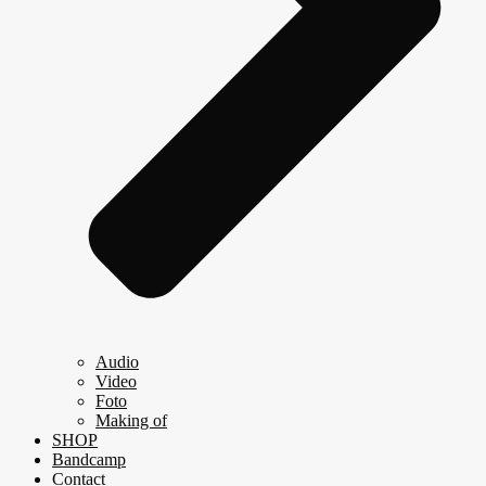
Audio
Video
Foto
Making of
SHOP
Bandcamp
Contact