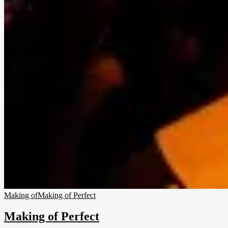
Making of
Making of Perfect
Making of Perfect