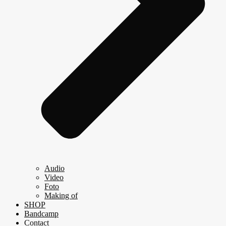
Audio
Video
Foto
Making of
SHOP
Bandcamp
Contact