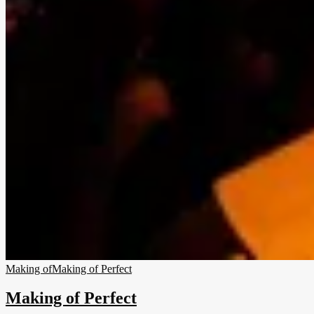
Making of
Making of Perfect
Making of Perfect