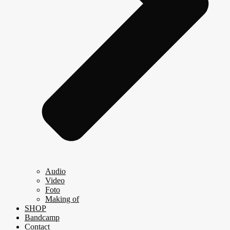
Audio
Video
Foto
Making of
SHOP
Bandcamp
Contact