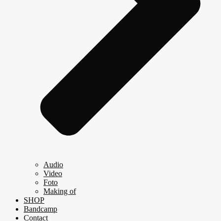
Audio
Video
Foto
Making of
SHOP
Bandcamp
Contact