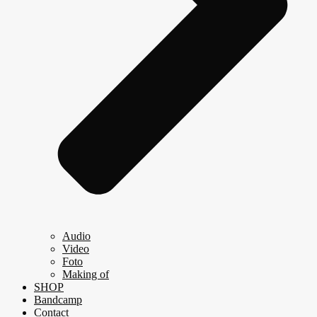
Audio
Video
Foto
Making of
SHOP
Bandcamp
Contact