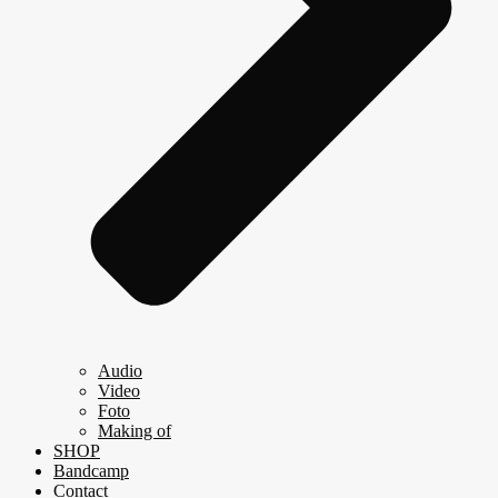
Audio
Video
Foto
Making of
SHOP
Bandcamp
Contact