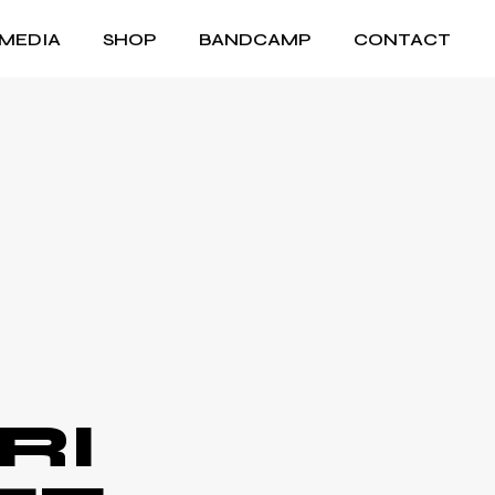
MEDIA
SHOP
BANDCAMP
CONTACT
RI