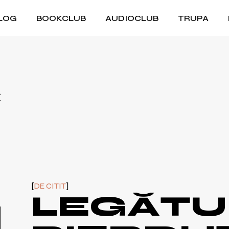
LOG
BOOKCLUB
AUDIOCLUB
TRUPA
DE CITIT
LEGĂTU