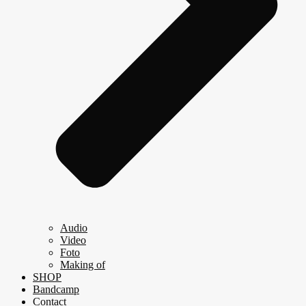
Audio
Video
Foto
Making of
SHOP
Bandcamp
Contact