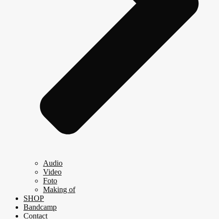
Audio
Video
Foto
Making of
SHOP
Bandcamp
Contact