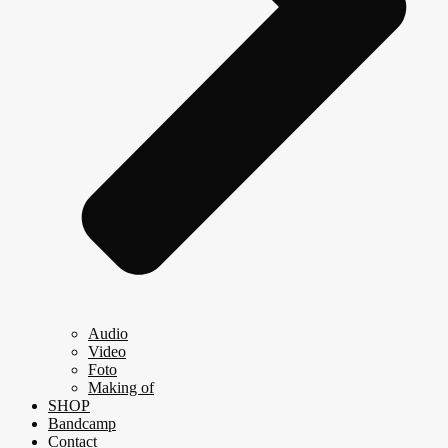
Audio
Video
Foto
Making of
SHOP
Bandcamp
Contact