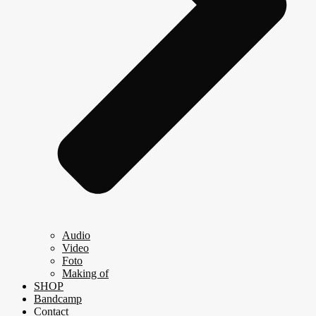
Audio
Video
Foto
Making of
SHOP
Bandcamp
Contact