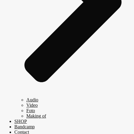
Audio
Video
Foto
Making of
SHOP
Bandcamp
Contact