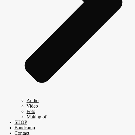
Audio
Video
Foto
Making of
SHOP
Bandcamp
Contact