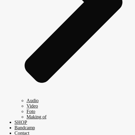
Audio
Video
Foto
Making of
SHOP
Bandcamp
Contact