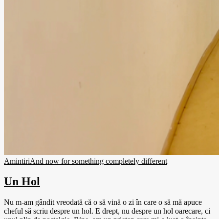
Amintiri
And now for something completely different
Un Hol
Nu m-am gândit vreodată că o să vină o zi în care o să mă apuce
cheful să scriu despre un hol. E drept, nu despre un hol oarecare, ci