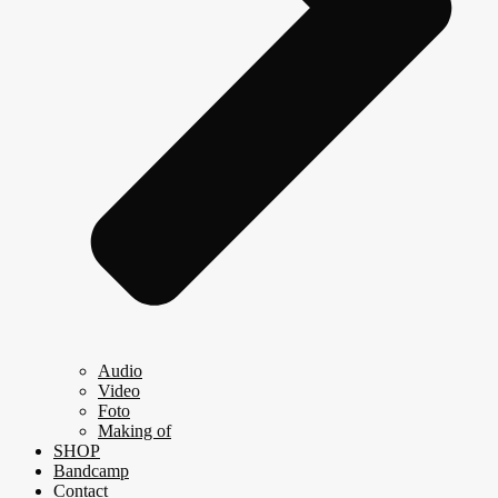
Audio
Video
Foto
Making of
SHOP
Bandcamp
Contact