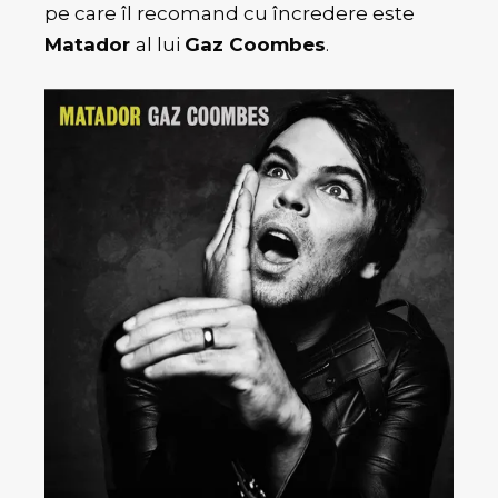
pe care îl recomand cu încredere este
Matador
al lui
Gaz Coombes
.