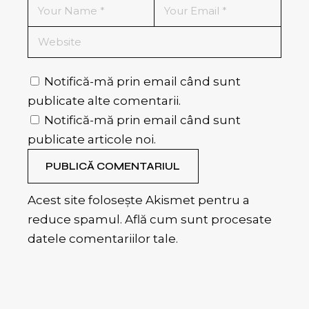
Notifică-mă prin email când sunt
publicate alte comentarii.
Notifică-mă prin email când sunt
publicate articole noi.
PUBLICĂ COMENTARIUL
Acest site folosește Akismet pentru a
reduce spamul.
Află cum sunt procesate
datele comentariilor tale
.