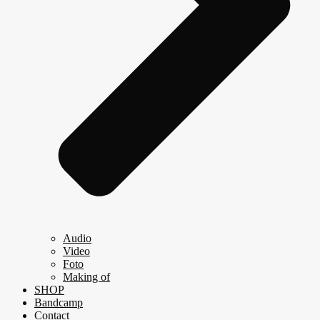
Audio
Video
Foto
Making of
SHOP
Bandcamp
Contact