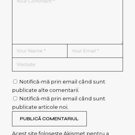
Notifică-mă prin email când sunt
publicate alte comentarii.
Notifică-mă prin email când sunt
publicate articole noi.
PUBLICĂ COMENTARIUL
Acest site folosește Akismet pentru a