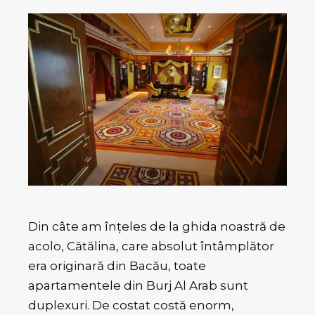
Din câte am înțeles de la ghida noastră de
acolo, Cătălina, care absolut întâmplător
era originară din Bacău, toate
apartamentele din Burj Al Arab sunt
duplexuri. De costat costă enorm,