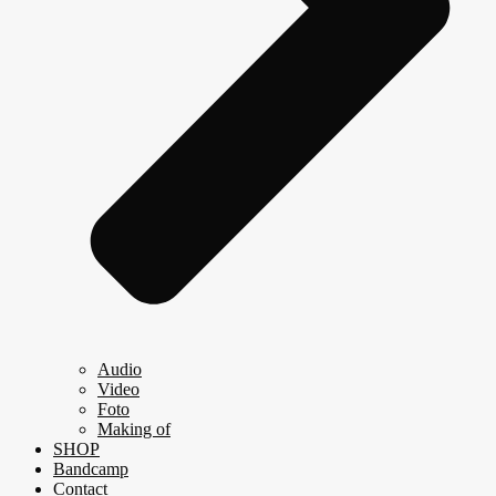
Audio
Video
Foto
Making of
SHOP
Bandcamp
Contact