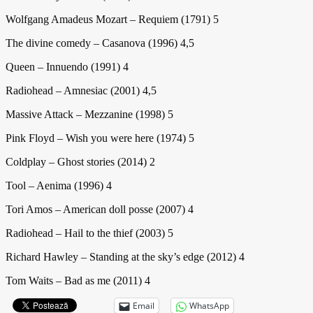
Wolfgang Amadeus Mozart – Requiem (1791) 5
The divine comedy – Casanova (1996) 4,5
Queen – Innuendo (1991) 4
Radiohead – Amnesiac (2001) 4,5
Massive Attack – Mezzanine (1998) 5
Pink Floyd – Wish you were here (1974) 5
Coldplay – Ghost stories (2014) 2
Tool – Aenima (1996) 4
Tori Amos – American doll posse (2007) 4
Radiohead – Hail to the thief (2003) 5
Richard Hawley – Standing at the sky’s edge (2012) 4
Tom Waits – Bad as me (2011) 4
Email
WhatsApp