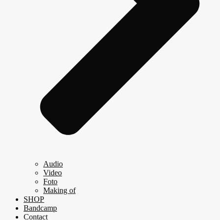
Audio
Video
Foto
Making of
SHOP
Bandcamp
Contact