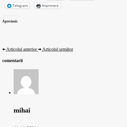
Telegram
Imprimare
Apreciază:
Articolul anterior
Articolul următor
comentarii
mihai