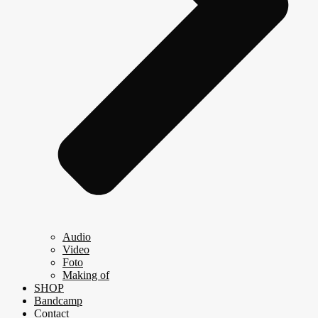
Audio
Video
Foto
Making of
SHOP
Bandcamp
Contact