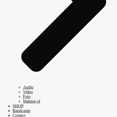
Audio
Video
Foto
Making of
SHOP
Bandcamp
Contact