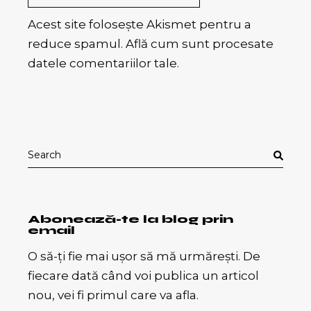
Acest site folosește Akismet pentru a
reduce spamul.
Află cum sunt procesate
datele comentariilor tale
.
Search
for:
Abonează-te la blog prin
email
O să-ți fie mai ușor să mă urmărești. De
fiecare dată când voi publica un articol
nou, vei fi primul care va afla.