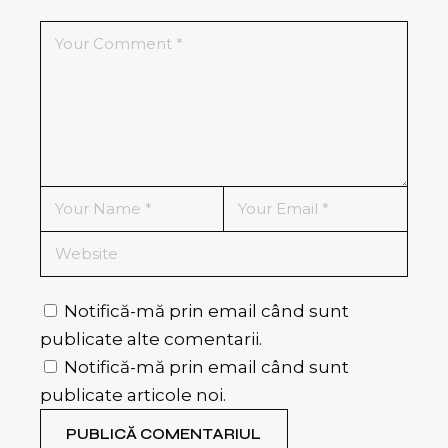
Notifică-mă prin email când sunt
publicate alte comentarii.
Notifică-mă prin email când sunt
publicate articole noi.
PUBLICĂ COMENTARIUL