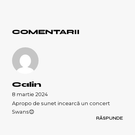
COMENTARII
Calin
8 martie 2024
Apropo de sunet incearcă un concert
Swans😊
RĂSPUNDE