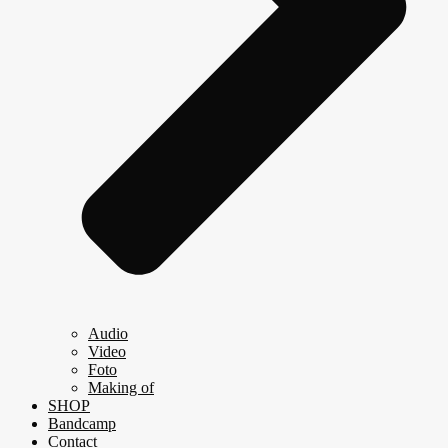
Audio
Video
Foto
Making of
SHOP
Bandcamp
Contact